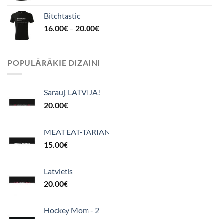
Bitchtastic
16.00
€
–
20.00
€
POPULĀRĀKIE DIZAINI
Sarauj, LATVIJA!
20.00
€
MEAT EAT-TARIAN
15.00
€
Latvietis
20.00
€
Hockey Mom - 2