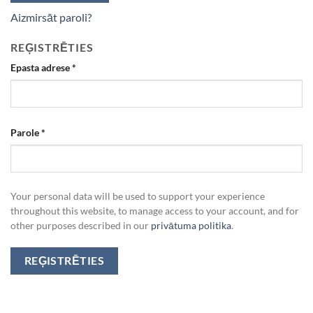
Aizmirsāt paroli?
REĢISTRĒTIES
Epasta adrese
*
Parole
*
Your personal data will be used to support your experience
throughout this website, to manage access to your account, and for
other purposes described in our
privātuma politika
.
REĢISTRĒTIES