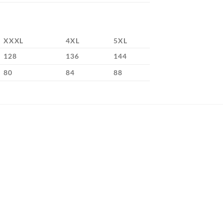
XXXL
4XL
5XL
128
136
144
80
84
88