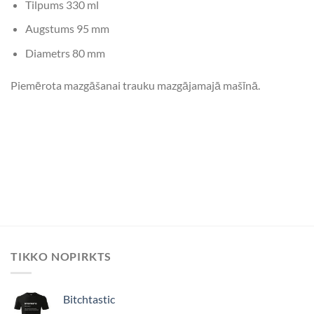
Tilpums 330 ml
Augstums 95 mm
Diametrs 80 mm
Piemērota mazgāšanai trauku mazgājamajā mašīnā.
TIKKO NOPIRKTS
Bitchtastic