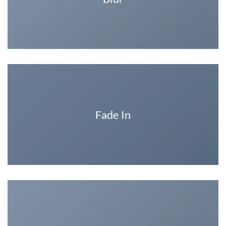
Fade In