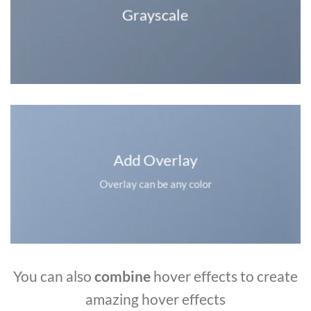
Grayscale
Add Overlay
Overlay can be any color
You can also
combine
hover effects to create
amazing hover effects