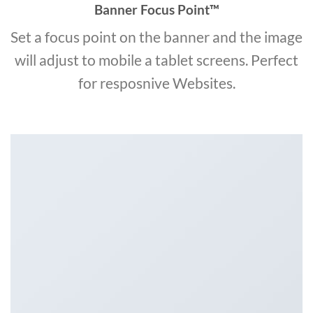
Banner Focus Point
™
Set a focus point on the banner and the image
will adjust to mobile a tablet screens. Perfect
for resposnive Websites.