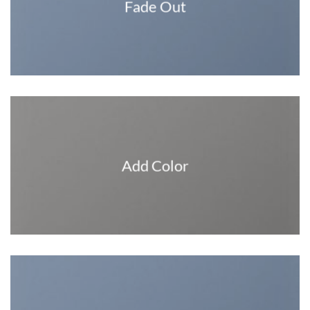
Fade Out
Add Color