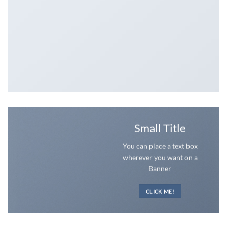
Small Title
You can place a text box
wherever you want on a
Banner
CLICK ME!