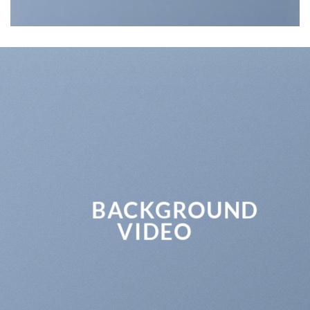
BACKGROUND
VIDEO